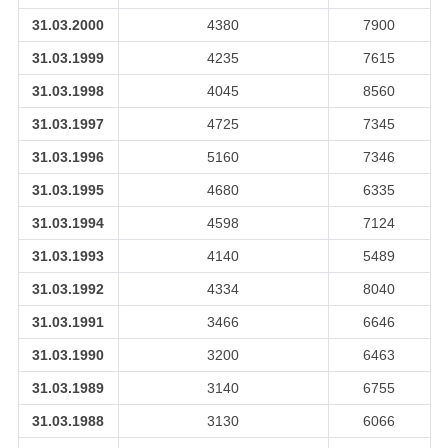
31.03.2000
4380
7900
31.03.1999
4235
7615
31.03.1998
4045
8560
31.03.1997
4725
7345
31.03.1996
5160
7346
31.03.1995
4680
6335
31.03.1994
4598
7124
31.03.1993
4140
5489
31.03.1992
4334
8040
31.03.1991
3466
6646
31.03.1990
3200
6463
31.03.1989
3140
6755
31.03.1988
3130
6066