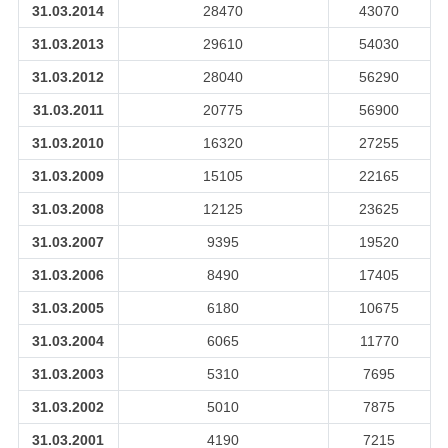
31.03.2014
28470
43070
31.03.2013
29610
54030
31.03.2012
28040
56290
31.03.2011
20775
56900
31.03.2010
16320
27255
31.03.2009
15105
22165
31.03.2008
12125
23625
31.03.2007
9395
19520
31.03.2006
8490
17405
31.03.2005
6180
10675
31.03.2004
6065
11770
31.03.2003
5310
7695
31.03.2002
5010
7875
31.03.2001
4190
7215